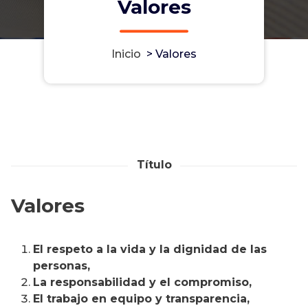
Valores
Inicio
>
Valores
Título
Valores
El respeto a la vida y la dignidad de las
personas,
La responsabilidad y el compromiso,
El trabajo en equipo y transparencia,