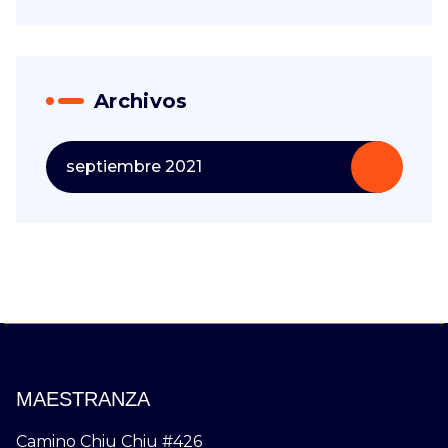
Archivos
septiembre 2021
MAESTRANZA
Camino Chiu Chiu #426