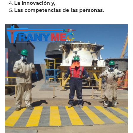
La innovación y,
Las competencias de las personas.