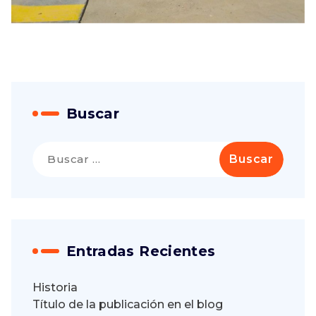
Buscar
Buscar:
Entradas Recientes
Historia
Título de la publicación en el blog