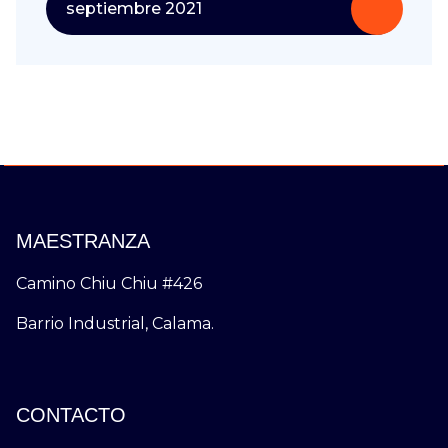
septiembre 2021
MAESTRANZA
Camino Chiu Chiu #426
Barrio Industrial, Calama.
CONTACTO