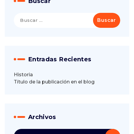
Buscar
Buscar:
Entradas Recientes
Historia
Título de la publicación en el blog
Archivos