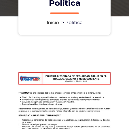
Política
Inicio
>
Política