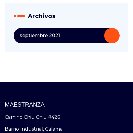
Archivos
septiembre 2021
MAESTRANZA
Camino Chiu Chiu #426
Barrio Industrial, Calama.