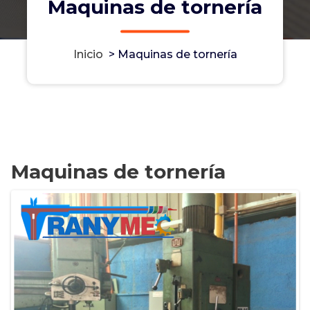
Maquinas de tornería
Inicio
>
Maquinas de tornería
Maquinas de tornería