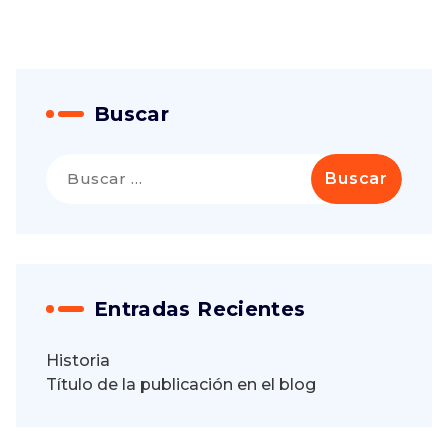
Buscar
Buscar:
Entradas Recientes
Historia
Título de la publicación en el blog