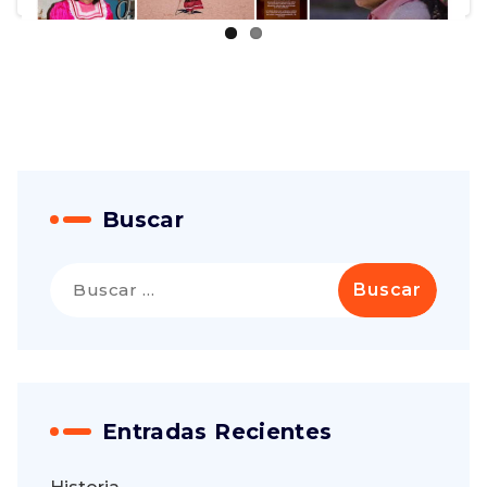
Buscar
Buscar:
Entradas Recientes