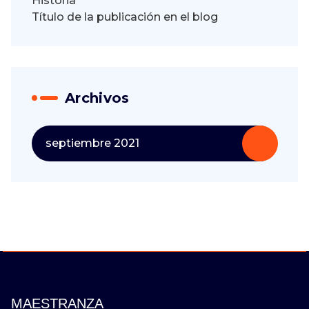
Historia
Título de la publicación en el blog
Archivos
septiembre 2021
MAESTRANZA