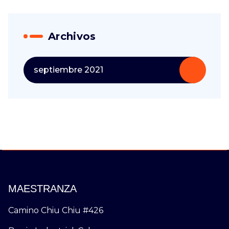
Archivos
septiembre 2021
MAESTRANZA
Camino Chiu Chiu #426