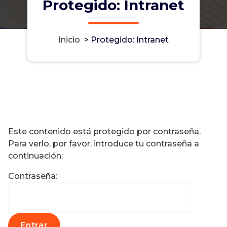
Protegido: Intranet
Inicio
>
Protegido: Intranet
Este contenido está protegido por contraseña.
Para verlo, por favor, introduce tu contraseña a
continuación:
Contraseña: