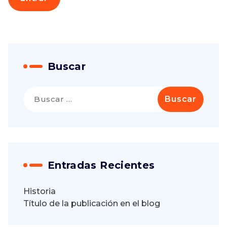
Buscar
Buscar:
Entradas Recientes
Historia
Título de la publicación en el blog