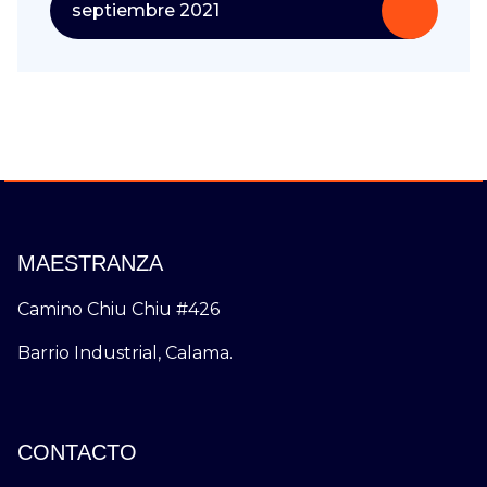
septiembre 2021
MAESTRANZA
Camino Chiu Chiu #426
Barrio Industrial, Calama.
CONTACTO