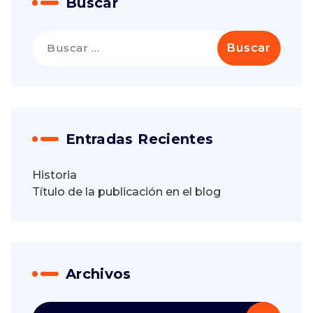
Buscar
Buscar:
Entradas Recientes
Historia
Título de la publicación en el blog
Archivos