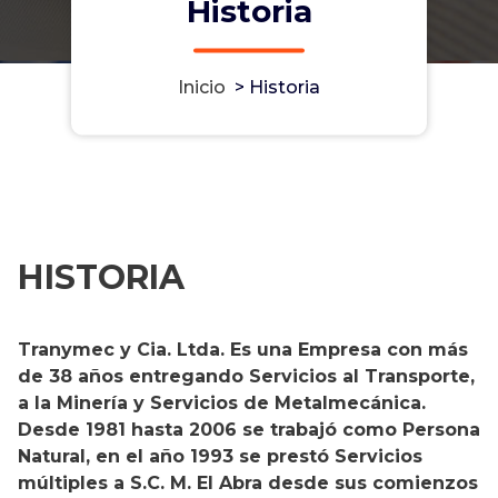
Historia
Inicio
>
Historia
HISTORIA
Tranymec y Cia. Ltda. Es una Empresa con más
de 38 años entregando Servicios al Transporte,
a la Minería y Servicios de Metalmecánica.
Desde 1981 hasta 2006 se trabajó como Persona
Natural, en el año 1993 se prestó Servicios
múltiples a S.C. M. El Abra desde sus comienzos