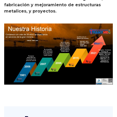
fabricación y mejoramiento de estructuras
metalices, y proyectos.