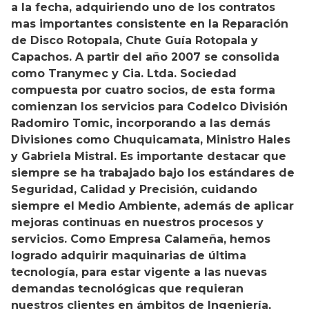
a la fecha, adquiriendo uno de los contratos
mas importantes consistente en la Reparación
de Disco Rotopala, Chute Guía Rotopala y
Capachos. A partir del año 2007 se consolida
como Tranymec y Cia. Ltda. Sociedad
compuesta por cuatro socios, de esta forma
comienzan los servicios para Codelco División
Radomiro Tomic, incorporando a las demás
Divisiones como Chuquicamata, Ministro Hales
y Gabriela Mistral. Es importante destacar que
siempre se ha trabajado bajo los estándares de
Seguridad, Calidad y Precisión, cuidando
siempre el Medio Ambiente, además de aplicar
mejoras continuas en nuestros procesos y
servicios. Como Empresa Calameña, hemos
logrado adquirir maquinarias de última
tecnología, para estar vigente a las nuevas
demandas tecnológicas que requieran
nuestros clientes en ámbitos de Ingeniería,