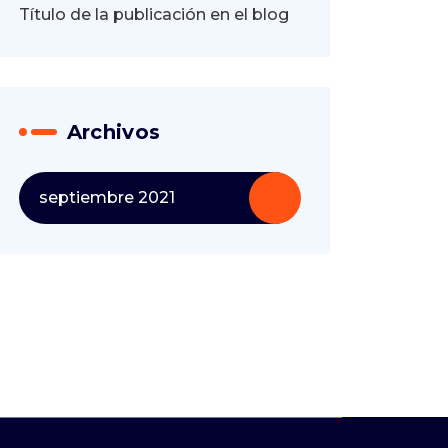
Título de la publicación en el blog
Archivos
septiembre 2021