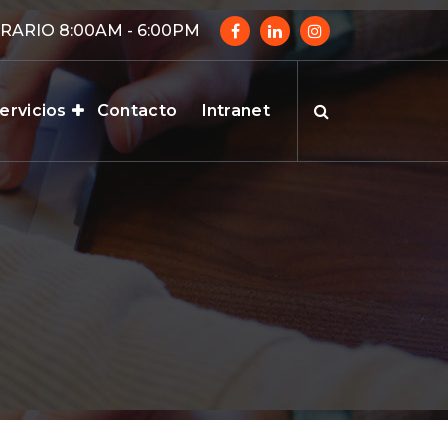
RARIO 8:00AM - 6:00PM
ervicios
Contacto
Intranet