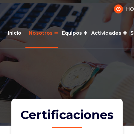
HO
Inicio
Nosotros
Equipos
Actividades
S
Certificaciones