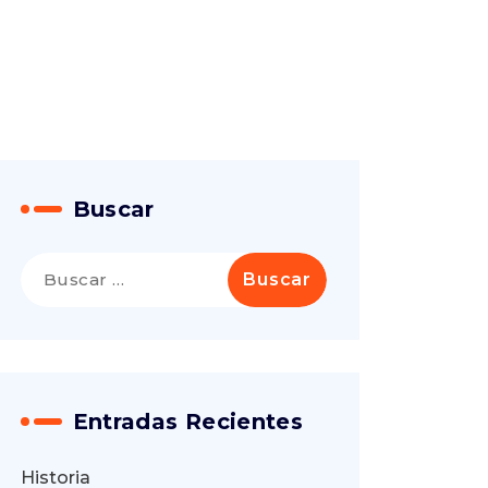
Buscar
Buscar:
Entradas Recientes
Historia